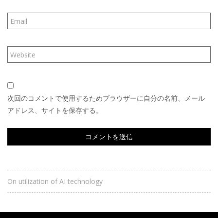
次回のコメントで使用するためブラウザーに自分の名前、メール
アドレス、サイトを保存する。
On utilization of AI technology