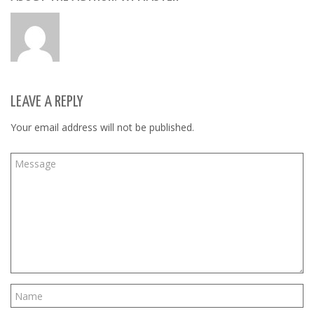
LEAVE A REPLY
Your email address will not be published.